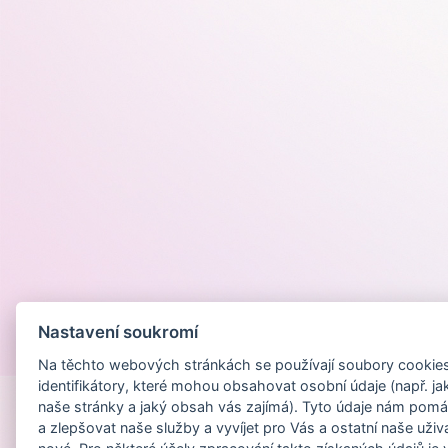
Nastavení soukromí
Provozováno na
Na těchto webových stránkách se používají soubory cookies 
identifikátory, které mohou obsahovat osobní údaje (např. ja
naše stránky a jaký obsah vás zajímá). Tyto údaje nám pomá
a zlepšovat naše služby a vyvíjet pro Vás a ostatní naše uživ