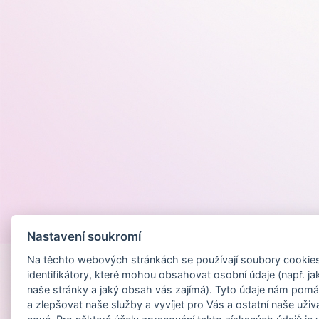
Provozováno na
Nastavení soukromí
Na těchto webových stránkách se používají soubory cookies 
identifikátory, které mohou obsahovat osobní údaje (např. ja
naše stránky a jaký obsah vás zajímá). Tyto údaje nám pomá
a zlepšovat naše služby a vyvíjet pro Vás a ostatní naše uživ