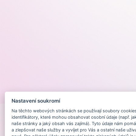
Provozováno na
Nastavení soukromí
Na těchto webových stránkách se používají soubory cookies 
identifikátory, které mohou obsahovat osobní údaje (např. ja
naše stránky a jaký obsah vás zajímá). Tyto údaje nám pomá
a zlepšovat naše služby a vyvíjet pro Vás a ostatní naše uživ