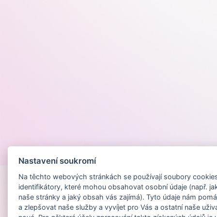
Provozováno na
Nastavení soukromí
Na těchto webových stránkách se používají soubory cookies 
identifikátory, které mohou obsahovat osobní údaje (např. ja
naše stránky a jaký obsah vás zajímá). Tyto údaje nám pomá
a zlepšovat naše služby a vyvíjet pro Vás a ostatní naše uživ