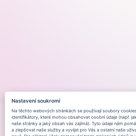
Provozováno na
Nastavení soukromí
Na těchto webových stránkách se používají soubory cookies 
identifikátory, které mohou obsahovat osobní údaje (např. ja
naše stránky a jaký obsah vás zajímá). Tyto údaje nám pomá
a zlepšovat naše služby a vyvíjet pro Vás a ostatní naše uživ