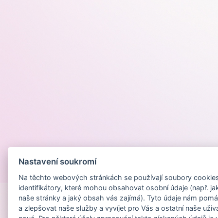
Nastavení soukromí
Provozováno na
Na těchto webových stránkách se používají soubory cookies 
identifikátory, které mohou obsahovat osobní údaje (např. ja
naše stránky a jaký obsah vás zajímá). Tyto údaje nám pomá
a zlepšovat naše služby a vyvíjet pro Vás a ostatní naše uživ