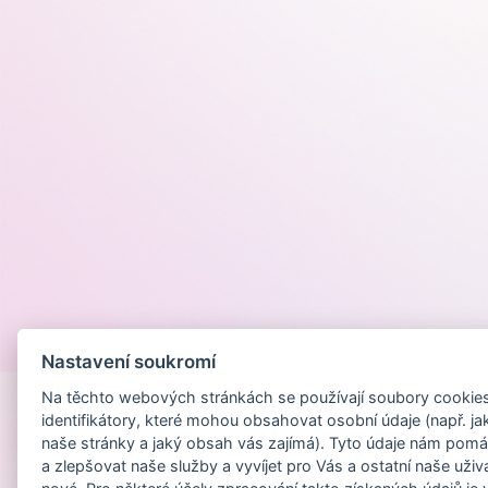
Provozováno na
Nastavení soukromí
Na těchto webových stránkách se používají soubory cookies 
identifikátory, které mohou obsahovat osobní údaje (např. ja
naše stránky a jaký obsah vás zajímá). Tyto údaje nám pomá
a zlepšovat naše služby a vyvíjet pro Vás a ostatní naše uživ