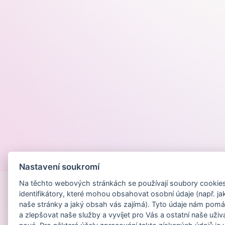
Provozováno na
Nastavení soukromí
Na těchto webových stránkách se používají soubory cookies 
identifikátory, které mohou obsahovat osobní údaje (např. ja
naše stránky a jaký obsah vás zajímá). Tyto údaje nám pomá
a zlepšovat naše služby a vyvíjet pro Vás a ostatní naše uživ