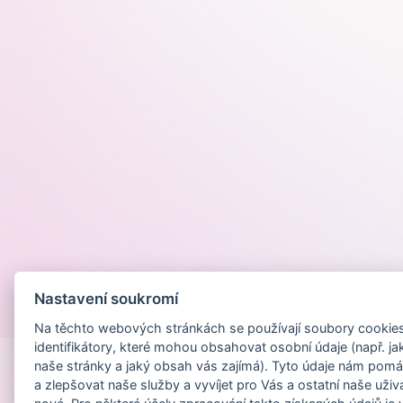
Nastavení soukromí
Provozováno na
Na těchto webových stránkách se používají soubory cookies 
identifikátory, které mohou obsahovat osobní údaje (např. ja
naše stránky a jaký obsah vás zajímá). Tyto údaje nám pomá
a zlepšovat naše služby a vyvíjet pro Vás a ostatní naše uživ