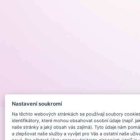
Provozováno na
Nastavení soukromí
Na těchto webových stránkách se používají soubory cookies 
identifikátory, které mohou obsahovat osobní údaje (např. ja
naše stránky a jaký obsah vás zajímá). Tyto údaje nám pomá
a zlepšovat naše služby a vyvíjet pro Vás a ostatní naše uživ